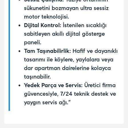
sükunetini bozmayan ultra sessiz
motor teknolojisi.
Dijital Kontrol:
İstenilen sıcaklığı
sabitleyen akıllı dijital gösterge
paneli.
Tam Taşınabilirlik:
Hafif ve dayanıklı
tasarımı ile köylere, yaylalara veya
dar apartman dairelerine kolayca
taşınabilir.
Yedek Parça ve Servis:
Üretici firma
güvencesiyle, 7/24 teknik destek ve
yaygın servis ağı.”