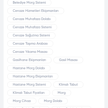
Belediye Morg Sistemi
Cenaze Hizmetleri Ekipmanları
Cenaze Muhafaza Dolabı
Cenaze Muhafaza Sistemi
Cenaze Soğutma Sistemi
Cenaze Taşıma Arabası
Cenaze Yıkama Masası
Gasilhane Ekipmanları
Gasil Masası
Hastane Morg Dolabı
Hastane Morg Ekipmanları
Hastane Morg Sistemi
Klimalı Tabut
Klimalı Tabut Fiyatları
Morg
Morg Cihazı
Morg Dolabı