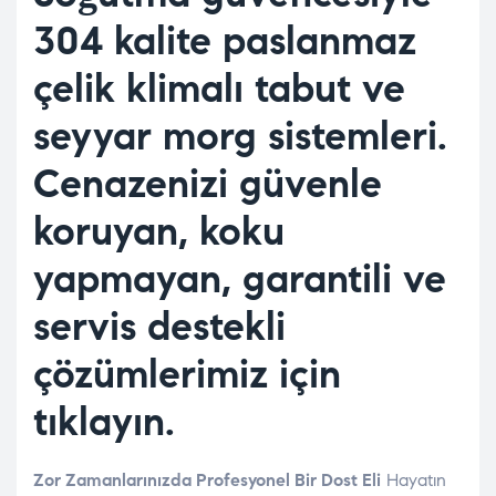
304 kalite paslanmaz
çelik klimalı tabut ve
seyyar morg sistemleri.
Cenazenizi güvenle
koruyan, koku
yapmayan, garantili ve
servis destekli
çözümlerimiz için
tıklayın.
Zor Zamanlarınızda Profesyonel Bir Dost Eli
Hayatın