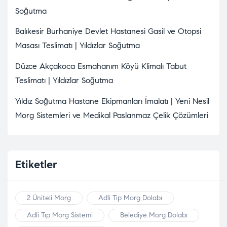
Soğutma
Balıkesir Burhaniye Devlet Hastanesi Gasil ve Otopsi
Masası Teslimatı | Yıldızlar Soğutma
Düzce Akçakoca Esmahanım Köyü Klimalı Tabut
Teslimatı | Yıldızlar Soğutma
Yıldız Soğutma Hastane Ekipmanları İmalatı | Yeni Nesil
Morg Sistemleri ve Medikal Paslanmaz Çelik Çözümleri
Etiketler
2 Üniteli Morg
Adli Tıp Morg Dolabı
Adli Tıp Morg Sistemi
Belediye Morg Dolabı