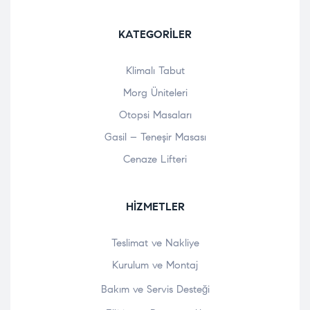
KATEGORILER
Klimalı Tabut
Morg Üniteleri
Otopsi Masaları
Gasil – Teneşir Masası
Cenaze Lifteri
HIZMETLER
Teslimat ve Nakliye
Kurulum ve Montaj
Bakım ve Servis Desteği