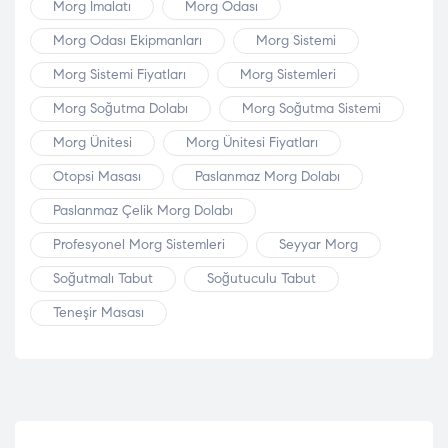
Morg Imalatı
Morg Odası
Morg Odası Ekipmanları
Morg Sistemi
Morg Sistemi Fiyatları
Morg Sistemleri
Morg Soğutma Dolabı
Morg Soğutma Sistemi
Morg Ünitesi
Morg Ünitesi Fiyatları
Otopsi Masası
Paslanmaz Morg Dolabı
Paslanmaz Çelik Morg Dolabı
Profesyonel Morg Sistemleri
Seyyar Morg
Soğutmalı Tabut
Soğutuculu Tabut
Teneşir Masası