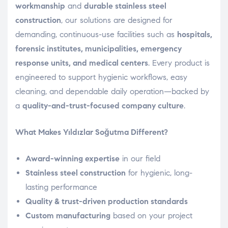
workmanship
and
durable stainless steel
construction
, our solutions are designed for
demanding, continuous-use facilities such as
hospitals,
forensic institutes, municipalities, emergency
response units, and medical centers
. Every product is
engineered to support hygienic workflows, easy
cleaning, and dependable daily operation—backed by
a
quality-and-trust-focused company culture
.
What Makes Yıldızlar Soğutma Different?
Award-winning expertise
in our field
Stainless steel construction
for hygienic, long-
lasting performance
Quality & trust-driven production standards
Custom manufacturing
based on your project