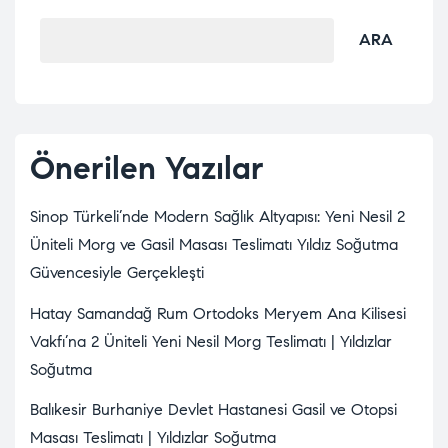
ARA
Önerilen Yazılar
Sinop Türkeli’nde Modern Sağlık Altyapısı: Yeni Nesil 2
Üniteli Morg ve Gasil Masası Teslimatı Yıldız Soğutma
Güvencesiyle Gerçekleşti
Hatay Samandağ Rum Ortodoks Meryem Ana Kilisesi
Vakfı’na 2 Üniteli Yeni Nesil Morg Teslimatı | Yıldızlar
Soğutma
Balıkesir Burhaniye Devlet Hastanesi Gasil ve Otopsi
Masası Teslimatı | Yıldızlar Soğutma