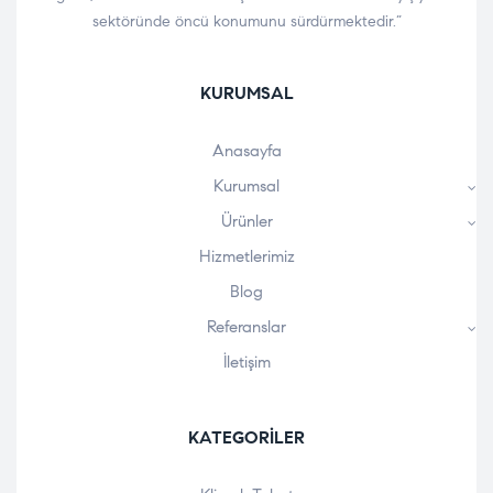
sektöründe öncü konumunu sürdürmektedir.”
KURUMSAL
Anasayfa
Kurumsal
Ürünler
Hizmetlerimiz
Blog
Referanslar
İletişim
KATEGORILER