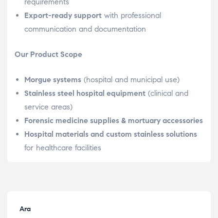
requirements
Export-ready support
with professional
communication and documentation
Our Product Scope
Morgue systems
(hospital and municipal use)
Stainless steel hospital equipment
(clinical and
service areas)
Forensic medicine supplies & mortuary accessories
Hospital materials and custom stainless solutions
for healthcare facilities
Ara