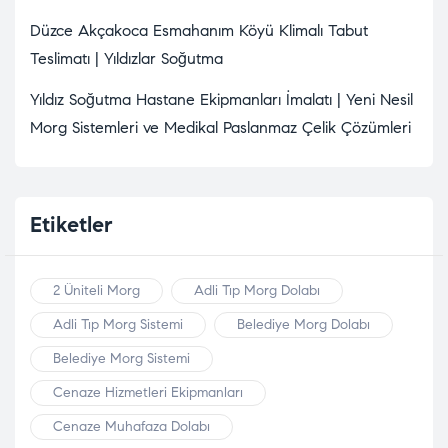
Düzce Akçakoca Esmahanım Köyü Klimalı Tabut
Teslimatı | Yıldızlar Soğutma
Yıldız Soğutma Hastane Ekipmanları İmalatı | Yeni Nesil
Morg Sistemleri ve Medikal Paslanmaz Çelik Çözümleri
Etiketler
2 Üniteli Morg
Adli Tıp Morg Dolabı
Adli Tıp Morg Sistemi
Belediye Morg Dolabı
Belediye Morg Sistemi
Cenaze Hizmetleri Ekipmanları
Cenaze Muhafaza Dolabı