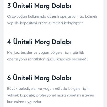
3 Üniteli Morg Dolabı
Orta-yoğun kullanımda düzenli operasyon; üç bölmeli
yapı ile kapasiteyi artırır, süreçleri kolaylaştırır.
4 Üniteli Morg Dolabı
Merkez tesisler ve yoğun bölgeler için; günlük
operasyonu rahatlatan güçlü kapasite seçeneği.
6 Üniteli Morg Dolabı
Büyük belediyeler ve yoğun nüfuslu bölgeler için
yüksek kapasite; profesyonel morg yönetimi isteyen
kurumlara uygundur.