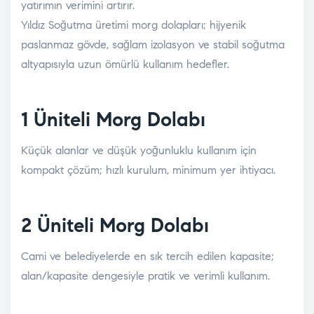
yatırımın verimini artırır.
Yıldız Soğutma üretimi morg dolapları; hijyenik
paslanmaz gövde, sağlam izolasyon ve stabil soğutma
altyapısıyla uzun ömürlü kullanım hedefler.
1 Üniteli Morg Dolabı
Küçük alanlar ve düşük yoğunluklu kullanım için
kompakt çözüm; hızlı kurulum, minimum yer ihtiyacı.
2 Üniteli Morg Dolabı
Cami ve belediyelerde en sık tercih edilen kapasite;
alan/kapasite dengesiyle pratik ve verimli kullanım.