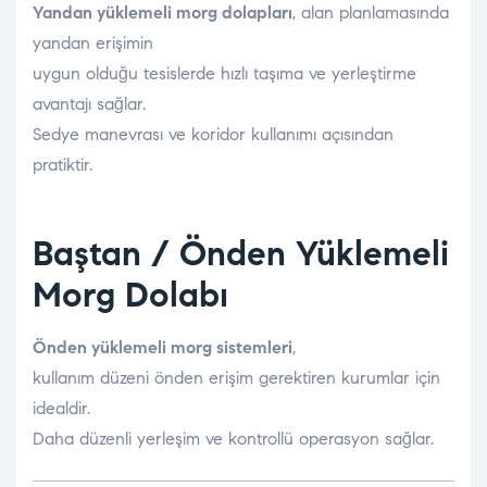
Yandan yüklemeli morg dolapları
, alan planlamasında
yandan erişimin
uygun olduğu tesislerde hızlı taşıma ve yerleştirme
avantajı sağlar.
Sedye manevrası ve koridor kullanımı açısından
pratiktir.
Baştan / Önden Yüklemeli
Morg Dolabı
Önden yüklemeli morg sistemleri
,
kullanım düzeni önden erişim gerektiren kurumlar için
idealdir.
Daha düzenli yerleşim ve kontrollü operasyon sağlar.