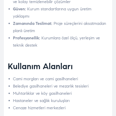
ve kolay temizlenebilir çözümler
Güven:
Kurum standartlarına uygun üretim
yaklaşımı
Zamanında Teslimat:
Proje süreçlerini aksatmadan
planlı üretim
Profesyonellik:
Kurumlara özel ölçü, yerleşim ve
teknik destek
Kullanım Alanları
Cami morgları ve cami gasilhaneleri
Belediye gasilhaneleri ve mezarlık tesisleri
Muhtarlıklar ve köy gasilhaneleri
Hastaneler ve sağlık kuruluşları
Cenaze hizmetleri merkezleri