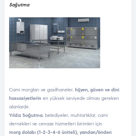
Soğutma
Cami morgları ve gasilhaneler,
hijyen, güven ve dini
hassasiyetlerin
en yüksek seviyede olması gereken
alanlardır.
Yıldız Soğutma
, belediyeler, muhtarlıklar, cami
dernekleri ve cenaze hizmetleri birimleri için
morg dolabı (1-2-3-4-6 üniteli), yandan/önden