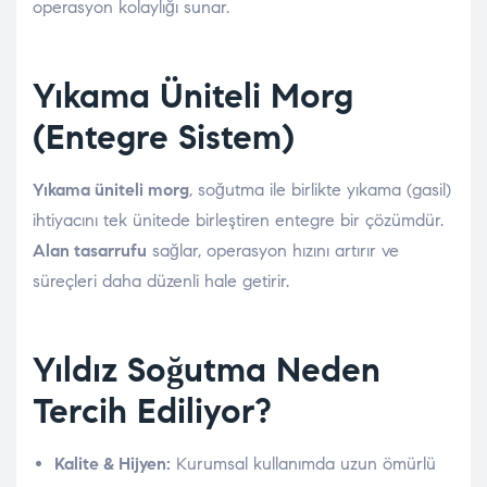
operasyon kolaylığı sunar.
Yıkama Üniteli Morg
(Entegre Sistem)
Yıkama üniteli morg
, soğutma ile birlikte yıkama (gasil)
ihtiyacını tek ünitede birleştiren entegre bir çözümdür.
Alan tasarrufu
sağlar, operasyon hızını artırır ve
süreçleri daha düzenli hale getirir.
Yıldız Soğutma Neden
Tercih Ediliyor?
Kalite & Hijyen:
Kurumsal kullanımda uzun ömürlü