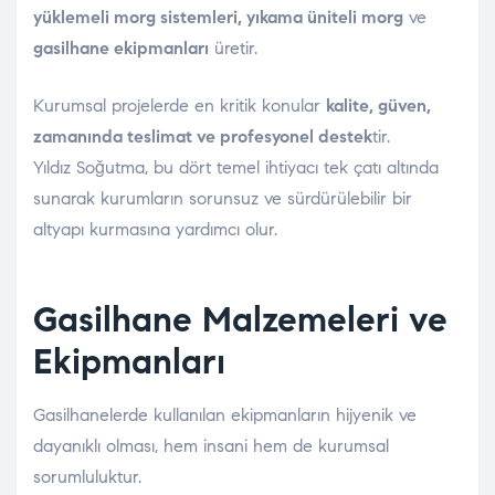
yüklemeli morg sistemleri, yıkama üniteli morg
ve
gasilhane ekipmanları
üretir.
Kurumsal projelerde en kritik konular
kalite, güven,
zamanında teslimat ve profesyonel destek
tir.
Yıldız Soğutma, bu dört temel ihtiyacı tek çatı altında
sunarak kurumların sorunsuz ve sürdürülebilir bir
altyapı kurmasına yardımcı olur.
Gasilhane Malzemeleri ve
Ekipmanları
Gasilhanelerde kullanılan ekipmanların hijyenik ve
dayanıklı olması, hem insani hem de kurumsal
sorumluluktur.