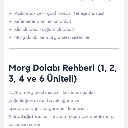
Paslanmaz çelik gasil masası (teneşir masası)
Kefenleme alanı ekipmanları
Klimalı tabut (soğutmalı tabut)
Morg dolabı ve morg ünitesi sistemleri
Morg Dolabı Rehberi (1, 2,
3, 4 ve 6 Üniteli)
Doğru morg dolabı seçimi; kurumun günlük
yoğunluğuna, alan büyüklüğüne ve
operasyon yapısına göre belirlenmelidir.
Yıldız Soğutma
, her ihtiyaca uygun çok üniteli morg
çözümleri sunar.