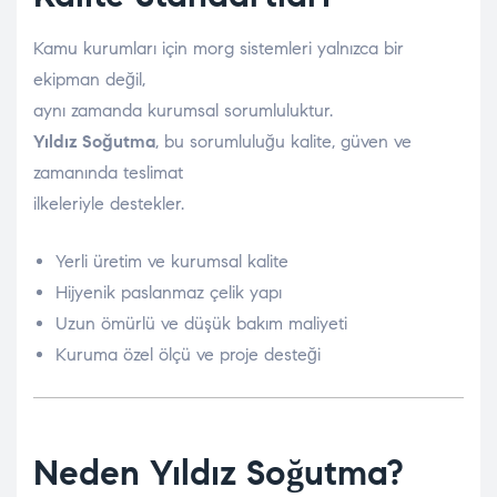
Kamu kurumları için morg sistemleri yalnızca bir
ekipman değil,
aynı zamanda kurumsal sorumluluktur.
Yıldız Soğutma
, bu sorumluluğu kalite, güven ve
zamanında teslimat
ilkeleriyle destekler.
Yerli üretim ve kurumsal kalite
Hijyenik paslanmaz çelik yapı
Uzun ömürlü ve düşük bakım maliyeti
Kuruma özel ölçü ve proje desteği
Neden Yıldız Soğutma?