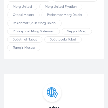
Morg Ünitesi
Morg Ünitesi Fiyatları
Otopsi Masası
Paslanmaz Morg Dolabı
Paslanmaz Çelik Morg Dolabı
Profesyonel Morg Sistemleri
Seyyar Morg
Soğutmalı Tabut
Soğutuculu Tabut
Teneşir Masası
Adres