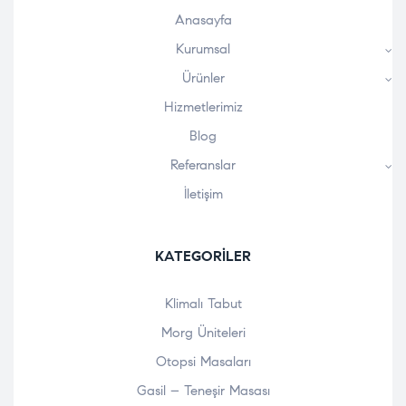
Anasayfa
Kurumsal
Ürünler
Hizmetlerimiz
Blog
Referanslar
İletişim
KATEGORILER
Klimalı Tabut
Morg Üniteleri
Otopsi Masaları
Gasil – Teneşir Masası