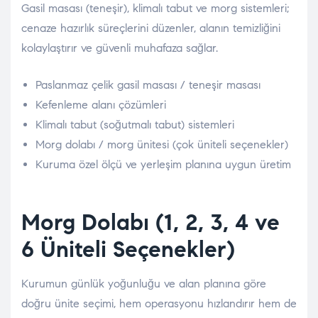
Gasil masası (teneşir), klimalı tabut ve morg sistemleri;
cenaze hazırlık süreçlerini düzenler, alanın temizliğini
kolaylaştırır ve güvenli muhafaza sağlar.
Paslanmaz çelik gasil masası / teneşir masası
Kefenleme alanı çözümleri
Klimalı tabut (soğutmalı tabut) sistemleri
Morg dolabı / morg ünitesi (çok üniteli seçenekler)
Kuruma özel ölçü ve yerleşim planına uygun üretim
Morg Dolabı (1, 2, 3, 4 ve
6 Üniteli Seçenekler)
Kurumun günlük yoğunluğu ve alan planına göre
doğru ünite seçimi, hem operasyonu hızlandırır hem de