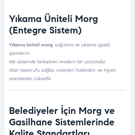
Yıkama Üniteli Morg
(Entegre Sistem)
Yıkama üniteli morg
, soğutma ve yıkama (gasil)
işlemlerini
tek sistemde birleştiren modern bir çözümdür.
Alan tasarrufu sağlar, süreçleri hızlandırır ve hijyen
standardını yükseltir.
Belediyeler İçin Morg ve
Gasilhane Sistemlerinde
Kalite Standartları