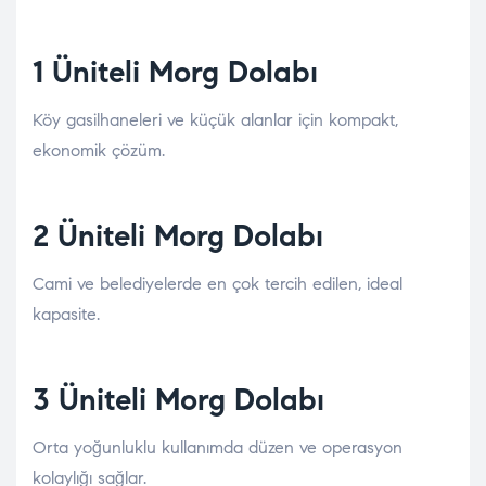
1 Üniteli Morg Dolabı
Köy gasilhaneleri ve küçük alanlar için kompakt,
ekonomik çözüm.
2 Üniteli Morg Dolabı
Cami ve belediyelerde en çok tercih edilen, ideal
kapasite.
3 Üniteli Morg Dolabı
Orta yoğunluklu kullanımda düzen ve operasyon
kolaylığı sağlar.