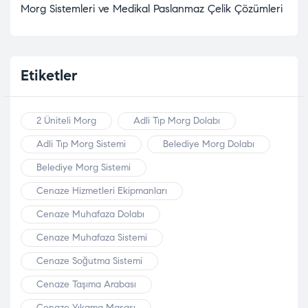
Morg Sistemleri ve Medikal Paslanmaz Çelik Çözümleri
Etiketler
2 Üniteli Morg
Adli Tıp Morg Dolabı
Adli Tıp Morg Sistemi
Belediye Morg Dolabı
Belediye Morg Sistemi
Cenaze Hizmetleri Ekipmanları
Cenaze Muhafaza Dolabı
Cenaze Muhafaza Sistemi
Cenaze Soğutma Sistemi
Cenaze Taşıma Arabası
Cenaze Yıkama Masası