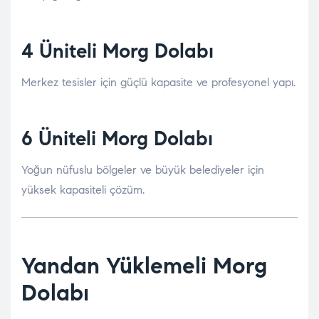
4 Üniteli Morg Dolabı
Merkez tesisler için güçlü kapasite ve profesyonel yapı.
6 Üniteli Morg Dolabı
Yoğun nüfuslu bölgeler ve büyük belediyeler için
yüksek kapasiteli çözüm.
Yandan Yüklemeli Morg
Dolabı