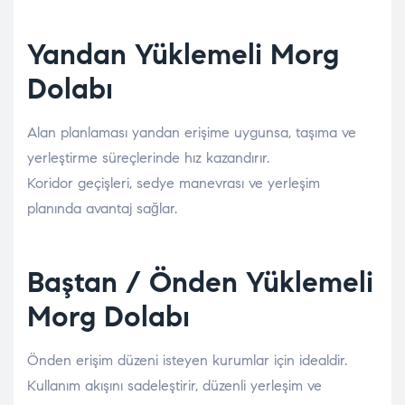
Yandan Yüklemeli Morg
Dolabı
Alan planlaması yandan erişime uygunsa, taşıma ve
yerleştirme süreçlerinde hız kazandırır.
Koridor geçişleri, sedye manevrası ve yerleşim
planında avantaj sağlar.
Baştan / Önden Yüklemeli
Morg Dolabı
Önden erişim düzeni isteyen kurumlar için idealdir.
Kullanım akışını sadeleştirir, düzenli yerleşim ve