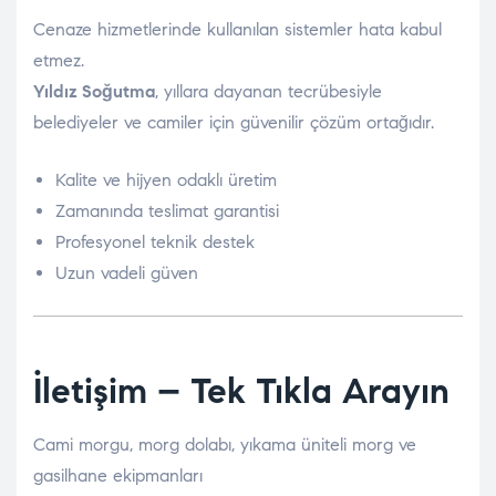
Cenaze hizmetlerinde kullanılan sistemler hata kabul
etmez.
Yıldız Soğutma
, yıllara dayanan tecrübesiyle
belediyeler ve camiler için güvenilir çözüm ortağıdır.
Kalite ve hijyen odaklı üretim
Zamanında teslimat garantisi
Profesyonel teknik destek
Uzun vadeli güven
İletişim – Tek Tıkla Arayın
Cami morgu, morg dolabı, yıkama üniteli morg ve
gasilhane ekipmanları