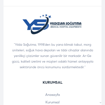
“Yıldız Soğutma, 1998’den bu yana klimalı tabut, morg
üniteleri, soğuk hava depoları ve tıbbi cihazlar alanında
yenilikçi çözümler sunan güvenilir bir markadır. Ar-Ge
gücü, kaliteli üretimi ve müşteri odaklı hizmet anlayışıyla
sektöründe öncü konumunu sürdürmektedir.”
KURUMSAL
Anasayfa
Kurumsal