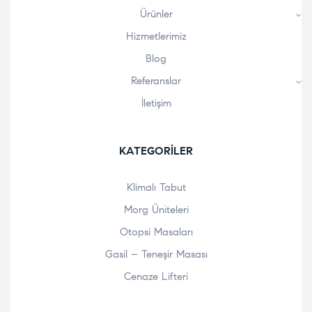
Ürünler
Hizmetlerimiz
Blog
Referanslar
İletişim
KATEGORILER
Klimalı Tabut
Morg Üniteleri
Otopsi Masaları
Gasil – Teneşir Masası
Cenaze Lifteri