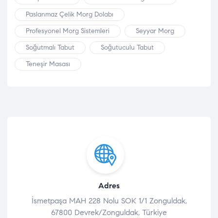
Paslanmaz Çelik Morg Dolabı
Profesyonel Morg Sistemleri
Seyyar Morg
Soğutmalı Tabut
Soğutuculu Tabut
Teneşir Masası
Adres
İsmetpaşa MAH 228 Nolu SOK 1/1 Zonguldak,
67800 Devrek/Zonguldak, Türkiye