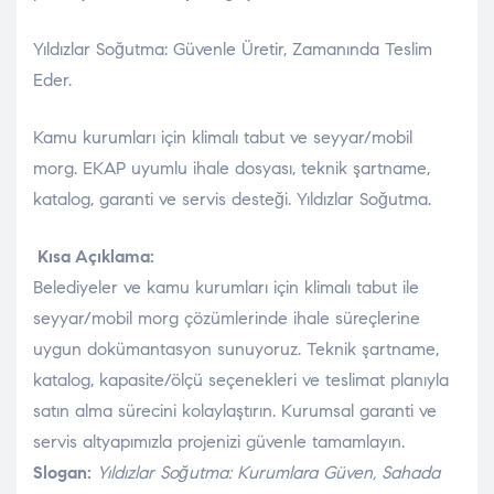
Yıldızlar Soğutma: Güvenle Üretir, Zamanında Teslim
Eder.
Kamu kurumları için klimalı tabut ve seyyar/mobil
morg. EKAP uyumlu ihale dosyası, teknik şartname,
katalog, garanti ve servis desteği. Yıldızlar Soğutma.
Kısa Açıklama:
Belediyeler ve kamu kurumları için klimalı tabut ile
seyyar/mobil morg çözümlerinde ihale süreçlerine
uygun dokümantasyon sunuyoruz. Teknik şartname,
katalog, kapasite/ölçü seçenekleri ve teslimat planıyla
satın alma sürecini kolaylaştırın. Kurumsal garanti ve
servis altyapımızla projenizi güvenle tamamlayın.
Slogan:
Yıldızlar Soğutma: Kurumlara Güven, Sahada