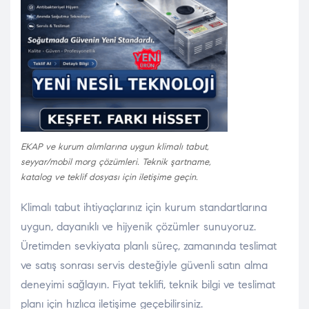
EKAP ve kurum alımlarına uygun klimalı tabut,
seyyar/mobil morg çözümleri. Teknik şartname,
katalog ve teklif dosyası için iletişime geçin.
Klimalı tabut ihtiyaçlarınız için kurum standartlarına
uygun, dayanıklı ve hijyenik çözümler sunuyoruz.
Üretimden sevkiyata planlı süreç, zamanında teslimat
ve satış sonrası servis desteğiyle güvenli satın alma
deneyimi sağlayın. Fiyat teklifi, teknik bilgi ve teslimat
planı için hızlıca iletişime geçebilirsiniz.