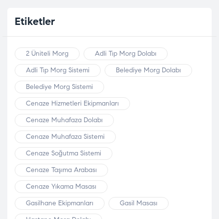
Etiketler
2 Üniteli Morg
Adli Tıp Morg Dolabı
Adli Tıp Morg Sistemi
Belediye Morg Dolabı
Belediye Morg Sistemi
Cenaze Hizmetleri Ekipmanları
Cenaze Muhafaza Dolabı
Cenaze Muhafaza Sistemi
Cenaze Soğutma Sistemi
Cenaze Taşıma Arabası
Cenaze Yıkama Masası
Gasilhane Ekipmanları
Gasil Masası