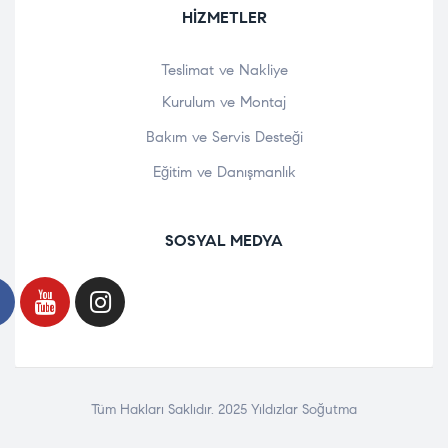
HIZMETLER
Teslimat ve Nakliye
Kurulum ve Montaj
Bakım ve Servis Desteği
Eğitim ve Danışmanlık
SOSYAL MEDYA
Tüm Hakları Saklıdır. 2025 Yıldızlar Soğutma